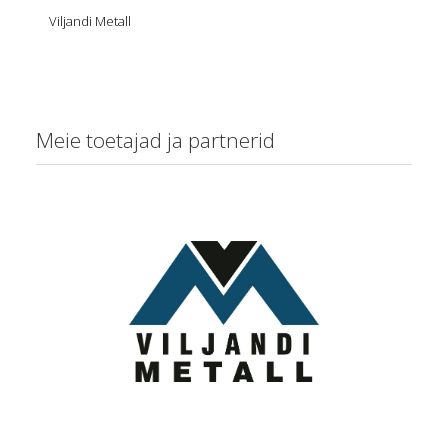
Viljandi Metall
Meie toetajad ja partnerid